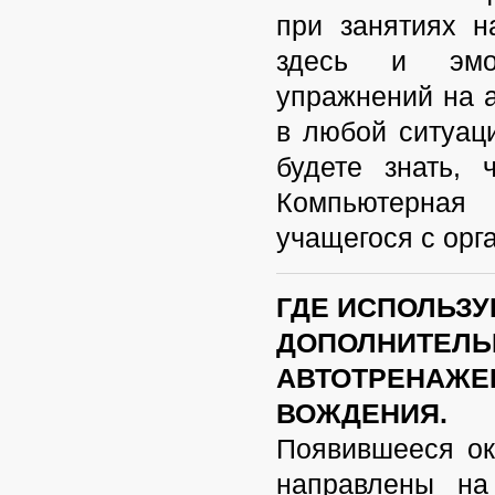
при занятиях 
здесь и эмоц
упражнений на
в любой ситуац
будете знать,
Компьютерная
учащегося с орг
ГДЕ ИСПОЛЬЗ
ДОПОЛНИТЕЛЬ
АВТОТРЕНАЖЕ
ВОЖДЕНИЯ.
Появившееся ок
направлены на